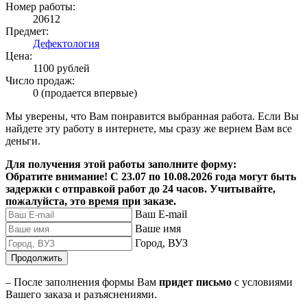
Номер работы:
20612
Предмет:
Дефектология
Цена:
1100 рублей
Число продаж:
0 (продается впервые)
Мы уверены, что Вам понравится выбранная работа. Если Вы
найдете эту работу в интернете, мы сразу же вернем Вам все
деньги.
Для получения этой работы заполните форму:
Обратите внимание! С 23.07 по 10.08.2026 года могут быть
задержки с отправкой работ до 24 часов. Учитывайте,
пожалуйста, это время при заказе.
Ваш E-mail
Ваше имя
Город, ВУЗ
Продолжить
– После заполнения формы Вам
придет письмо
с условиями
Вашего заказа и разъяснениями.