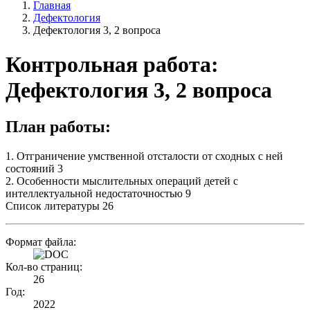
Главная
Дефектология
Дефектология 3, 2 вопроса
Контрольная работа:
Дефектология 3, 2 вопроса
План работы:
1. Отграничение умственной отсталости от сходных с ней
состояний 3
2. Особенности мыслительных операций детей с
интеллектуальной недостаточностью 9
Список литературы 26
Формат файла:
Кол-во страниц:
26
Год:
2022