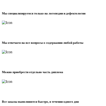
Мы специализируемся только на логопедии и дефектологии
Мы отвечаем на все вопросы о содержании любой работы
Можно приобрести отдельно часть диплома
Все заказы выполняются быстро, в течении одного дня