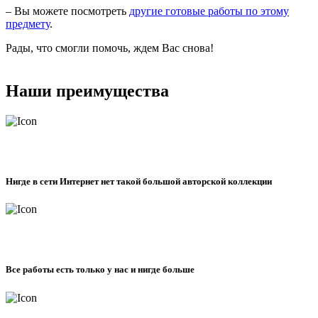
– Вы можете посмотреть
другие готовые работы по этому
предмету
.
Рады, что смогли помочь, ждем Вас снова!
Наши преимущества
Нигде в сети Интернет нет такой большой авторской коллекции
Все работы есть только у нас и нигде больше