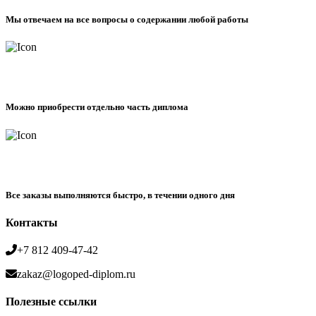
Мы отвечаем на все вопросы о содержании любой работы
Можно приобрести отдельно часть диплома
Все заказы выполняются быстро, в течении одного дня
Контакты
+7 812 409-47-42
zakaz@logoped-diplom.ru
Полезные ссылки