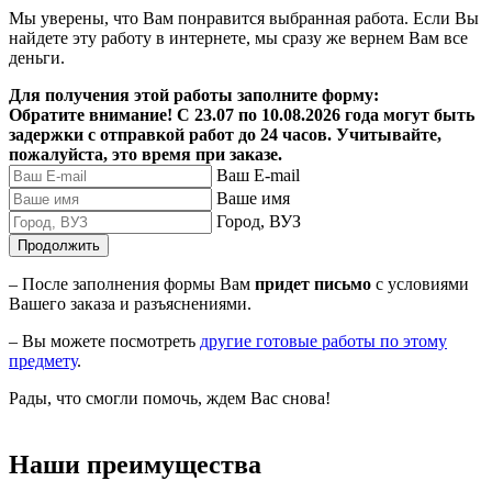
Мы уверены, что Вам понравится выбранная работа. Если Вы
найдете эту работу в интернете, мы сразу же вернем Вам все
деньги.
Для получения этой работы заполните форму:
Обратите внимание! С 23.07 по 10.08.2026 года могут быть
задержки с отправкой работ до 24 часов. Учитывайте,
пожалуйста, это время при заказе.
Ваш E-mail
Ваше имя
Город, ВУЗ
Продолжить
– После заполнения формы Вам
придет письмо
с условиями
Вашего заказа и разъяснениями.
– Вы можете посмотреть
другие готовые работы по этому
предмету
.
Рады, что смогли помочь, ждем Вас снова!
Наши преимущества