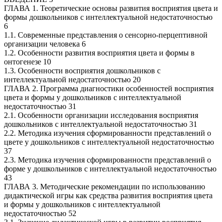
ГЛАВА 1. Теоретические основы развития восприятия цвета и
формы дошкольников с интеллектуальной недостаточностью
6
1.1. Современные представления о сенсорно-перцептивной
организации человека 6
1.2. Особенности развития восприятия цвета и формы в
онтогенезе 10
1.3. Особенности восприятия дошкольников с
интеллектуальной недостаточностью 20
ГЛАВА 2. Программа диагностики особенностей восприятия
цвета и формы у дошкольников с интеллектуальной
недостаточностью 31
2.1. Особенности организации исследования восприятия
дошкольников с интеллектуальной недостаточностью 31
2.2. Методика изучения сформированности представлений о
цвете у дошкольников с интеллектуальной недостаточностью
37
2.3. Методика изучения сформированности представлений о
форме у дошкольников с интеллектуальной недостаточностью
43
ГЛАВА 3. Методические рекомендации по использованию
дидактической игры как средства развития восприятия цвета
и формы у дошкольников с интеллектуальной
недостаточностью 52