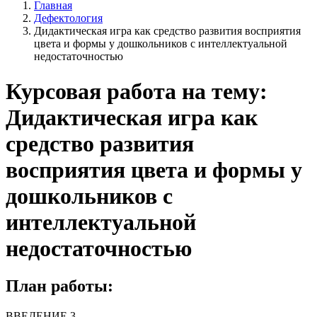
Главная
Дефектология
Дидактическая игра как средство развития восприятия
цвета и формы у дошкольников с интеллектуальной
недостаточностью
Курсовая работа на тему:
Дидактическая игра как
средство развития
восприятия цвета и формы у
дошкольников с
интеллектуальной
недостаточностью
План работы:
ВВЕДЕНИЕ 3