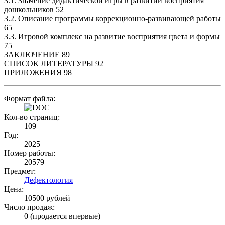
3.1. Значение дидактической игры в развитии восприятия
дошкольников 52
3.2. Описание программы коррекционно-развивающей работы
65
3.3. Игровой комплекс на развитие восприятия цвета и формы
75
ЗАКЛЮЧЕНИЕ 89
СПИСОК ЛИТЕРАТУРЫ 92
ПРИЛОЖЕНИЯ 98
Формат файла:
Кол-во страниц:
109
Год:
2025
Номер работы:
20579
Предмет:
Дефектология
Цена:
10500 рублей
Число продаж:
0 (продается впервые)