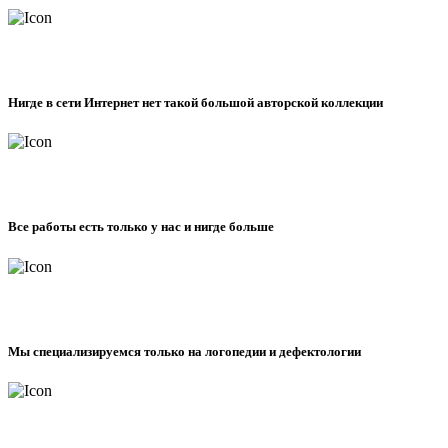
Нигде в сети Интернет нет такой большой авторской коллекции
Все работы есть только у нас и нигде больше
Мы специализируемся только на логопедии и дефектологии