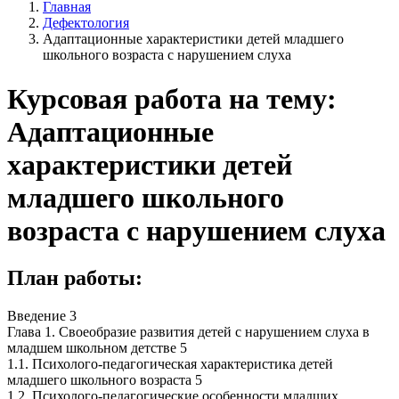
Главная
Дефектология
Адаптационные характеристики детей младшего
школьного возраста с нарушением слуха
Курсовая работа на тему:
Адаптационные
характеристики детей
младшего школьного
возраста с нарушением слуха
План работы:
Введение 3
Глава 1. Своеобразие развития детей с нарушением слуха в
младшем школьном детстве 5
1.1. Психолого-педагогическая характеристика детей
младшего школьного возраста 5
1.2. Психолого-педагогические особенности младших