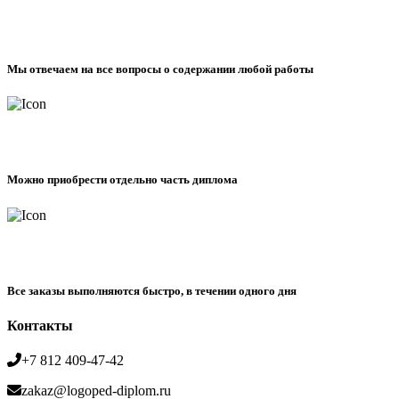
Мы отвечаем на все вопросы о содержании любой работы
Можно приобрести отдельно часть диплома
Все заказы выполняются быстро, в течении одного дня
Контакты
+7 812 409-47-42
zakaz@logoped-diplom.ru