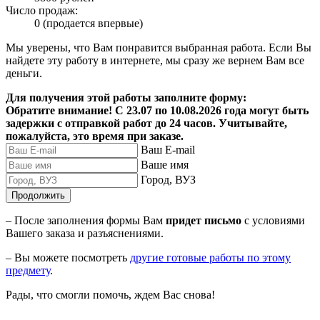
Число продаж:
0 (продается впервые)
Мы уверены, что Вам понравится выбранная работа. Если Вы
найдете эту работу в интернете, мы сразу же вернем Вам все
деньги.
Для получения этой работы заполните форму:
Обратите внимание! С 23.07 по 10.08.2026 года могут быть
задержки с отправкой работ до 24 часов. Учитывайте,
пожалуйста, это время при заказе.
Ваш E-mail
Ваше имя
Город, ВУЗ
Продолжить
– После заполнения формы Вам
придет письмо
с условиями
Вашего заказа и разъяснениями.
– Вы можете посмотреть
другие готовые работы по этому
предмету
.
Рады, что смогли помочь, ждем Вас снова!