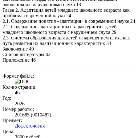
школьников с нарушениями слуха 13
Глава 2. Адаптация детей младшего школьного возраста как
проблема современной науки 24
2.1. Содержание понятия «адаптация» в современной науке 24
2.2. Содержание адаптационных характеристик детей
младшего школьного возраста с нарушением слуха 29
2.3. Система образования для детей с нарушением слуха как
путь развития их адаптационных характеристик 33
Заключение 40
Список литературы 42
Приложение 46
Формат файла:
Кол-во страниц:
46
Год:
2026
Номер работы:
201685 (9010487)
Предмет:
Дефектология
Цена:
3800 рублей