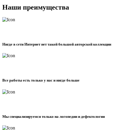
Наши преимущества
Нигде в сети Интернет нет такой большой авторской коллекции
Все работы есть только у нас и нигде больше
Мы специализируемся только на логопедии и дефектологии