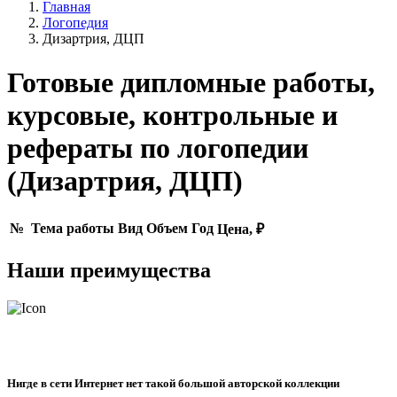
Главная
Логопедия
Дизартрия, ДЦП
Готовые дипломные работы,
курсовые, контрольные и
рефераты по логопедии
(Дизартрия, ДЦП)
№
Тема работы
Вид
Объем
Год
Цена, ₽
Наши преимущества
Нигде в сети Интернет нет такой большой авторской коллекции