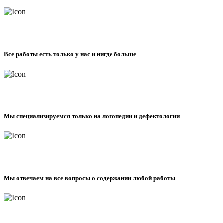
Все работы есть только у нас и нигде больше
Мы специализируемся только на логопедии и дефектологии
Мы отвечаем на все вопросы о содержании любой работы