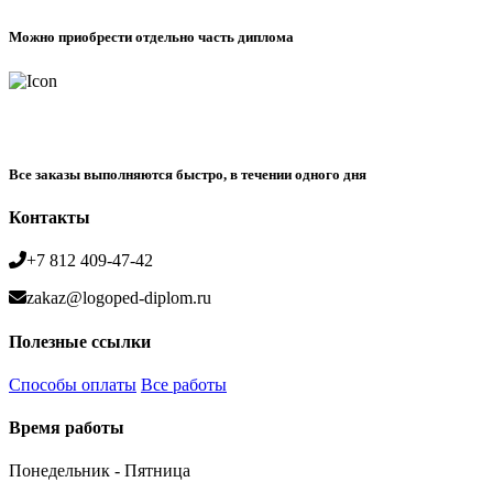
Можно приобрести отдельно часть диплома
Все заказы выполняются быстро, в течении одного дня
Контакты
+7 812 409-47-42
zakaz@logoped-diplom.ru
Полезные ссылки
Способы оплаты
Все работы
Время работы
Понедельник - Пятница