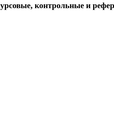
урсовые, контрольные и рефер