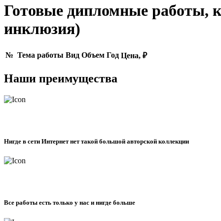
Готовые дипломные работы, к
инклюзия)
№
Тема работы
Вид
Объем
Год
Цена, ₽
Наши преимущества
Нигде в сети Интернет нет такой большой авторской коллекции
Все работы есть только у нас и нигде больше