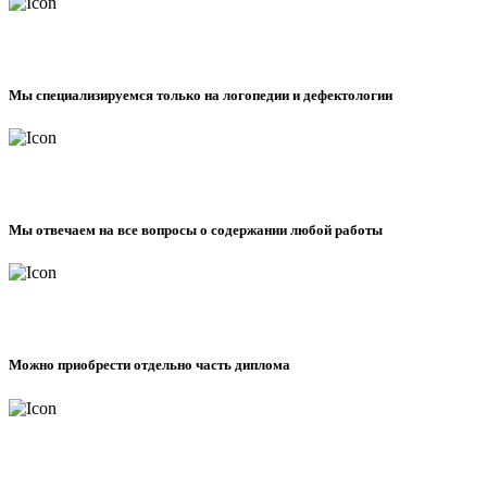
Мы специализируемся только на логопедии и дефектологии
Мы отвечаем на все вопросы о содержании любой работы
Можно приобрести отдельно часть диплома