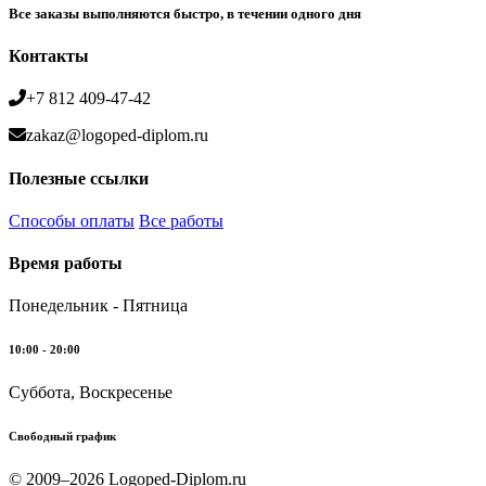
Все заказы выполняются быстро, в течении одного дня
Контакты
+7 812 409-47-42
zakaz@logoped-diplom.ru
Полезные ссылки
Способы оплаты
Все работы
Время работы
Понедельник - Пятница
10:00 - 20:00
Суббота, Воскресенье
Свободный график
© 2009–2026 Logoped-Diplom.ru