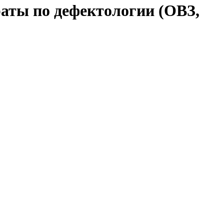
аты по дефектологии (ОВЗ,